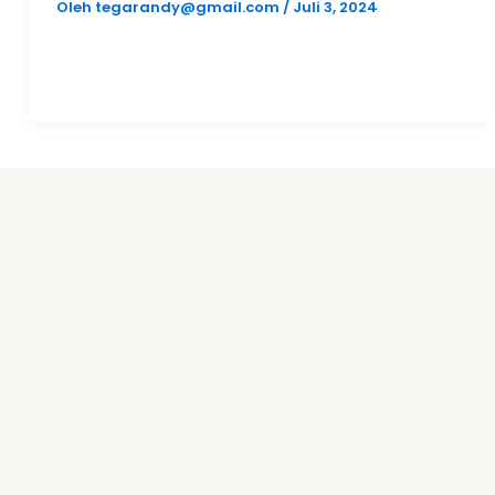
Oleh
tegarandy@gmail.com
/
Juli 3, 2024