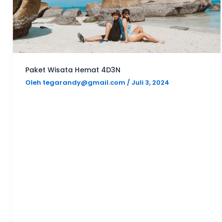
Paket Wisata Hemat 4D3N
Oleh
tegarandy@gmail.com
/
Juli 3, 2024