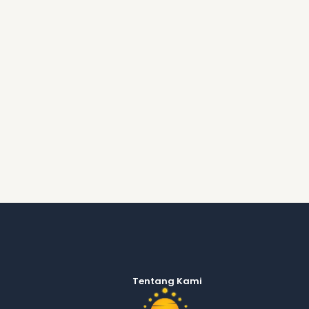
Tentang Kami