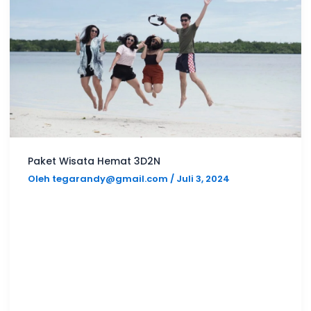
Paket Wisata Hemat 3D2N
Oleh
tegarandy@gmail.com
/
Juli 3, 2024