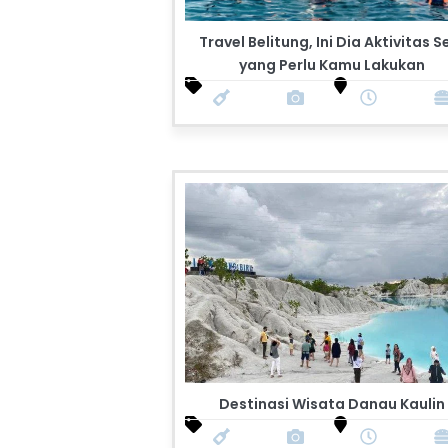
Travel Belitung, Ini Dia Aktivitas S
yang Perlu Kamu Lakukan
Destinasi Wisata Danau Kaulin