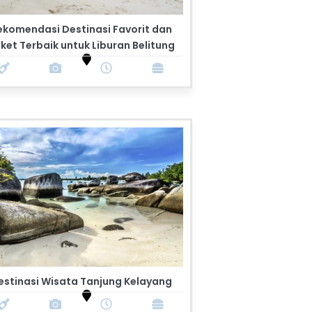
ekomendasi Destinasi Favorit dan
ket Terbaik untuk Liburan Belitung
estinasi Wisata Tanjung Kelayang