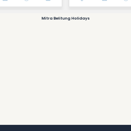
Mitra Belitung Holidays